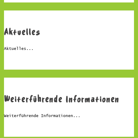
Aktuelles
Aktuelles...
Weiterführende Informationen
Weiterführende Informationen...