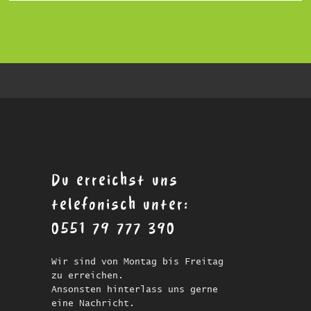
Du erreichst uns
telefonisch unter:
0551 79 777 390
Wir sind von Montag bis Freitag
zu erreichen.
Ansonsten hinterlass uns gerne
eine Nachricht.