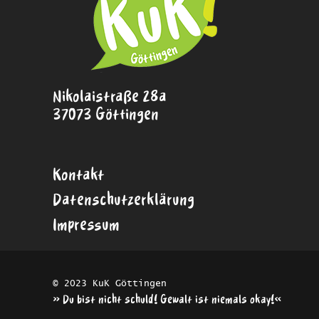
Nikolaistraße 28a
37073 Göttingen
Kontakt
Datenschutzerklärung
Impressum
© 2023 KuK Göttingen
»Du bist nicht schuld! Gewalt ist niemals okay!«