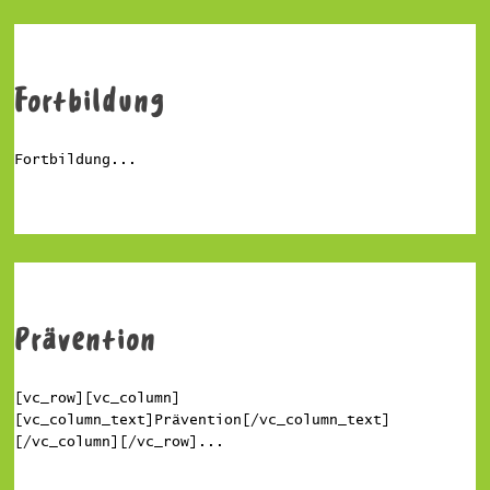
Fortbildung
Fortbildung...
Prävention
[vc_row][vc_column]
[vc_column_text]Prävention[/vc_column_text]
[/vc_column][/vc_row]...