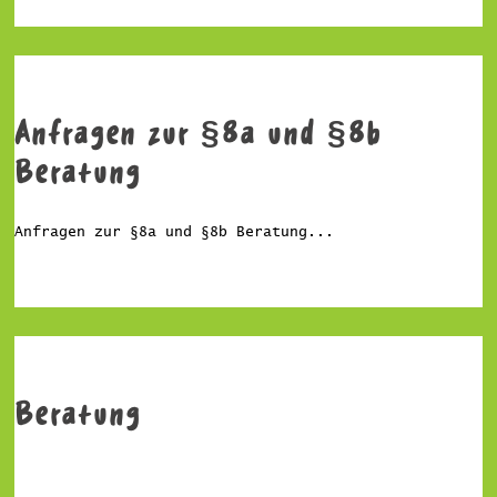
Anfragen zur §8a und §8b
Beratung
Anfragen zur §8a und §8b Beratung...
Beratung