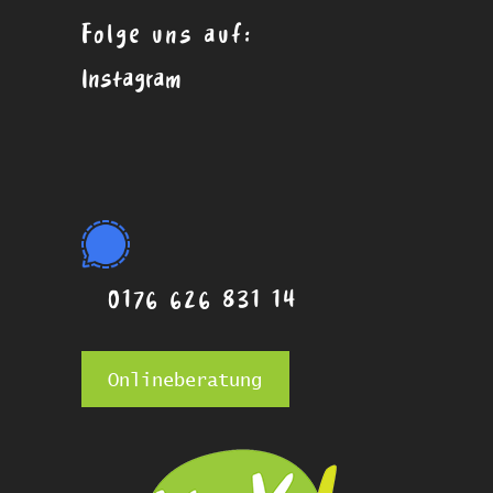
Folge uns auf:
Instagram
0176 626 831 14
Onlineberatung