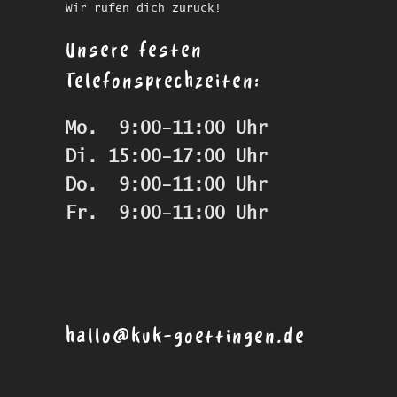
Wir rufen dich zurück!
Unsere festen
Telefonsprechzeiten:
Mo.  9:00-11:00 Uhr
Di. 15:00-17:00 Uhr
Do.  9:00-11:00 Uhr
Fr.  9:00-11:00 Uhr
hallo@kuk-goettingen.de