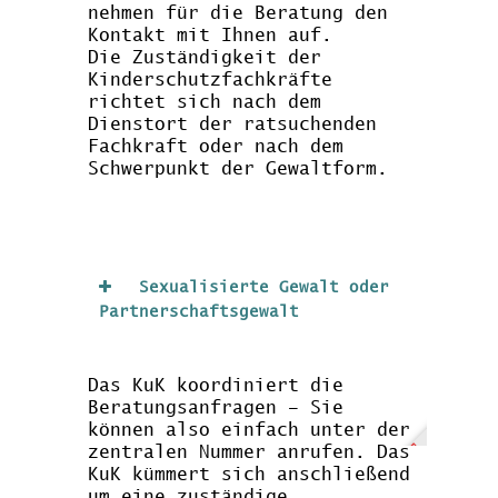
nehmen für die Beratung den
Kontakt mit Ihnen auf.
Die Zuständigkeit der
Kinderschutzfachkräfte
richtet sich nach dem
Dienstort der ratsuchenden
Fachkraft oder nach dem
Schwerpunkt der Gewaltform.
Sexualisierte Gewalt oder
Partnerschaftsgewalt
Das KuK koordiniert die
Beratungsanfragen – Sie
können also einfach unter der
zentralen Nummer anrufen. Das
KuK kümmert sich anschließend
um eine zuständige