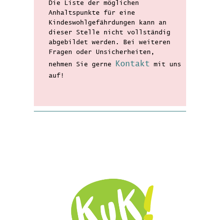
Die Liste der möglichen
Anhaltspunkte für eine
Kindeswohlgefährdungen kann an
dieser Stelle nicht vollständig
abgebildet werden. Bei weiteren
Fragen oder Unsicherheiten,
Kontakt
nehmen Sie gerne
mit uns
auf!
Infos zum KuK