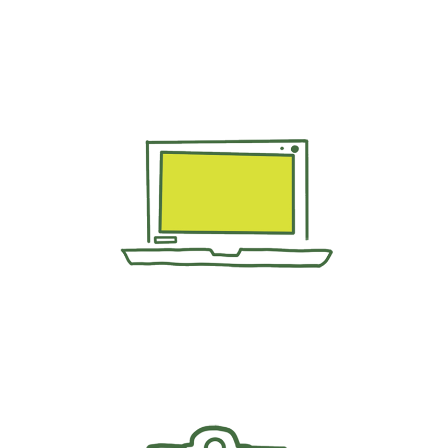
Weiterführende
Informationen