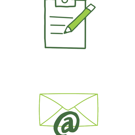
Aktuelles
Kontakt