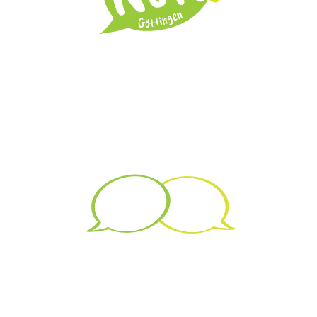
Beratung