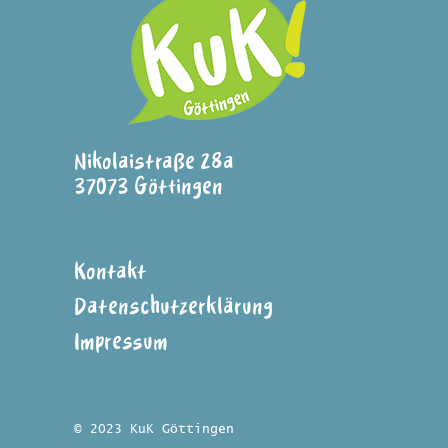
Nikolaistraße 28a
37073 Göttingen
Kontakt
Datenschutzerklärung
Impressum
© 2023 KuK Göttingen