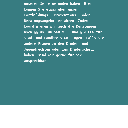
unserer Seite gefunden haben. Hier
können Sie etwas über unser
Fortbildungs-, Präventions-, oder
Beratungsangebot erfahren. Zudem
koordinieren wir auch die Beratungen
nach §§ 8a, 8b SGB VIII und § 4 KKG für
Stadt und Landkreis Göttingen. Falls Sie
andere Fragen zu den Kinder- und
Jugendrechten oder zum Kinderschutz
haben, sind wir gerne für Sie
ansprechbar!