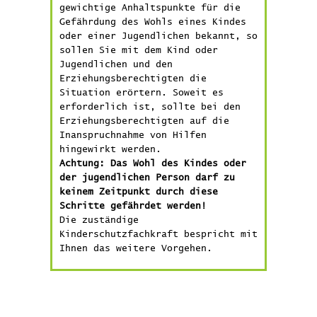
gewichtige Anhaltspunkte für die
Gefährdung des Wohls eines Kindes
oder einer Jugendlichen bekannt, so
sollen Sie mit dem Kind oder
Jugendlichen und den
Erziehungsberechtigten die
Situation erörtern. Soweit es
erforderlich ist, sollte bei den
Erziehungsberechtigten auf die
Inanspruchnahme von Hilfen
hingewirkt werden.
Achtung: Das Wohl des Kindes oder
der jugendlichen Person darf zu
keinem Zeitpunkt durch diese
Schritte gefährdet werden!
Die zuständige
Kinderschutzfachkraft bespricht mit
Ihnen das weitere Vorgehen.