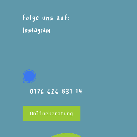
Folge uns auf:
Instagram
0176 626 831 14
Onlineberatung