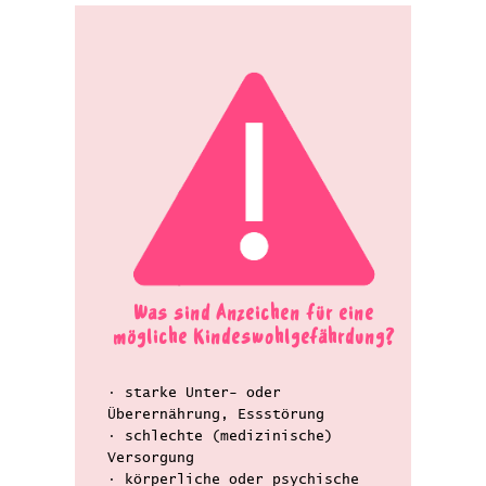
Was sind Anzeichen für eine
mögliche Kindeswohlgefährdung?
• starke Unter- oder
Überernährung, Essstörung
• schlechte (medizinische)
Versorgung
• körperliche oder psychische