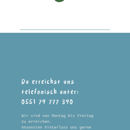
Du erreichst uns
telefonisch unter:
0551 79 777 390
Wir sind von Montag bis Freitag
zu erreichen.
Ansonsten hinterlass uns gerne