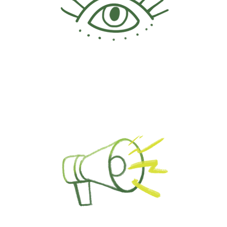
Prävention
Fortbildung