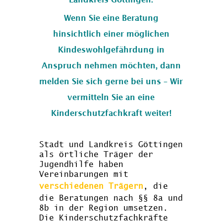
Wenn Sie eine Beratung
hinsichtlich einer möglichen
Kindeswohlgefährdung in
Anspruch nehmen möchten, dann
melden Sie sich gerne bei uns – Wir
vermitteln Sie an eine
Kinderschutzfachkraft weiter!
Stadt und Landkreis Göttingen
als örtliche Träger der
Jugendhilfe haben
Vereinbarungen mit
verschiedenen Trägern
, die
die Beratungen nach §§ 8a und
8b in der Region umsetzen.
Die Kinderschutzfachkräfte