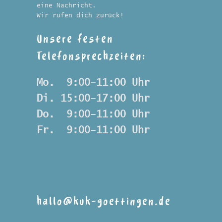
eine Nachricht.
Wir rufen dich zurück!
Unsere festen
Telefonsprechzeiten:
Mo.  9:00-11:00 Uhr
Di. 15:00-17:00 Uhr
Do.  9:00-11:00 Uhr
Fr.  9:00-11:00 Uhr
hallo@kuk-goettingen.de