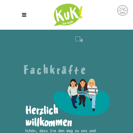
Fachkräfte
Herzlich
willkommen
Schön, dass Sie den Weg zu uns und