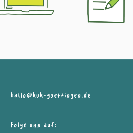
Informationen
hallo@kuk-goettingen.de
Folge uns auf: