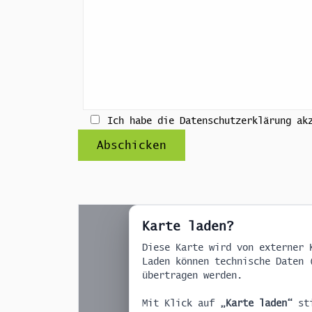
Ich habe die Datenschutzerklärung ak
Alternative:
Karte laden?
Diese Karte wird von externer 
Laden können technische Daten 
übertragen werden.
Mit Klick auf
„Karte laden“
sti