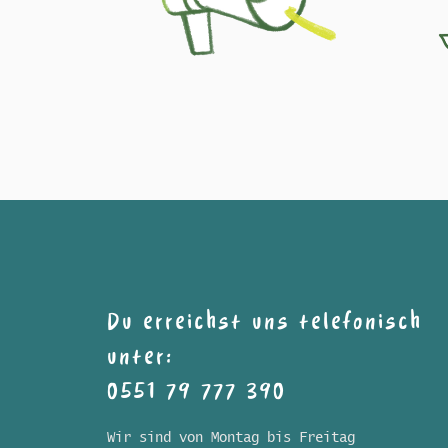
Du erreichst uns telefonisch
unter:
0551 79 777 390
Wir sind von Montag bis Freitag