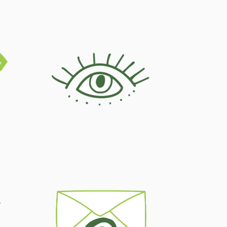
Prävention
Kontakt