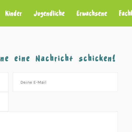
Kinder
Jugendliche
Erwachsene
Fach
ne eine Nachricht schicken!