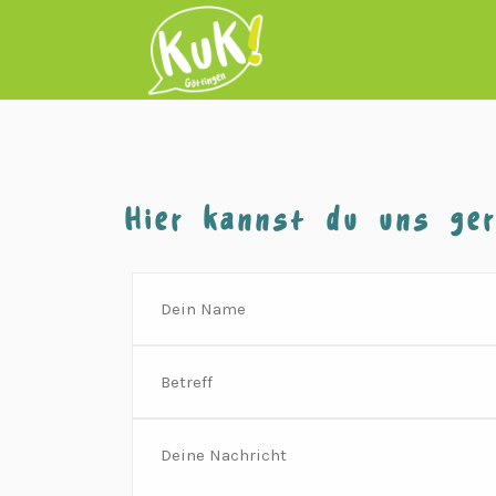
Hier kannst du uns ger