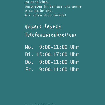
zu erreichen.
Ansonsten hinterlass uns gerne
eine Nachricht.
Wir rufen dich zurück!
Unsere festen
Telefonsprechzeiten:
Mo.  9:00-11:00 Uhr
Di. 15:00-17:00 Uhr
Do.  9:00-11:00 Uhr
Fr.  9:00-11:00 Uhr