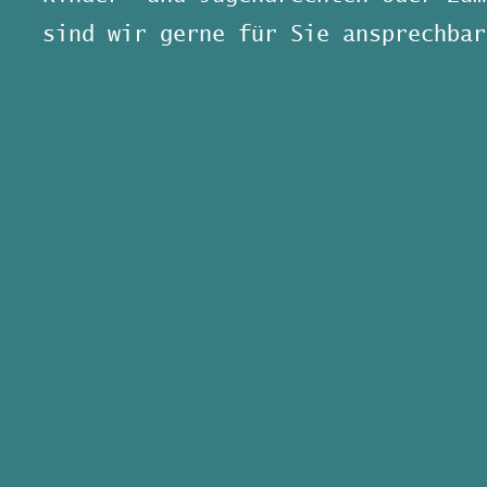
sind wir gerne für Sie ansprechbar