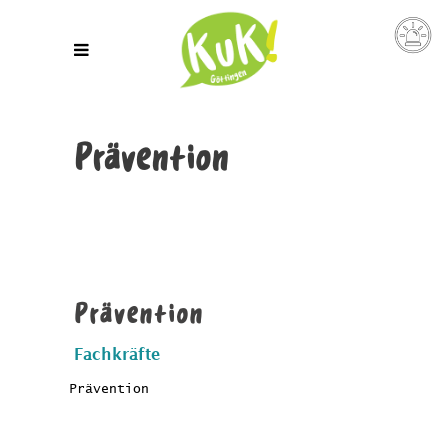
Prävention
Prävention
Fachkräfte
Prävention