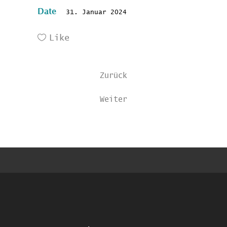
Date
31. Januar 2024
Like
Zurück
Weiter