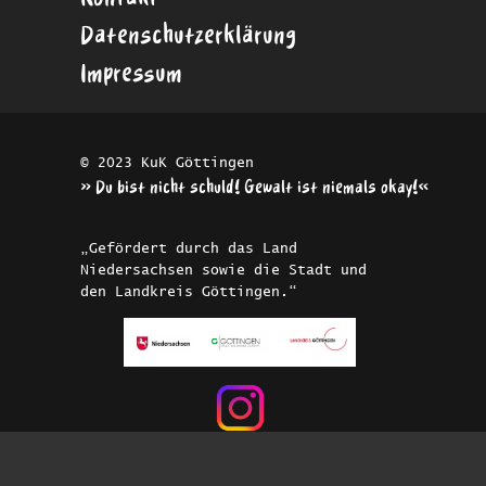
Datenschutzerklärung
Impressum
© 2023 KuK Göttingen
»Du bist nicht schuld! Gewalt ist niemals okay!«
„Gefördert durch das Land
Niedersachsen sowie die Stadt und
den Landkreis Göttingen.“