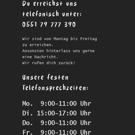
Du erreichst uns
telefonisch unter:
0551 79 777 390
Wir sind von Montag bis Freitag
zu erreichen.
Ansonsten hinterlass uns gerne
eine Nachricht.
Wir rufen dich zurück!
Unsere festen
Telefonsprechzeiten:
Mo.  9:00-11:00 Uhr
Di. 15:00-17:00 Uhr
Do.  9:00-11:00 Uhr
Fr.  9:00-11:00 Uhr