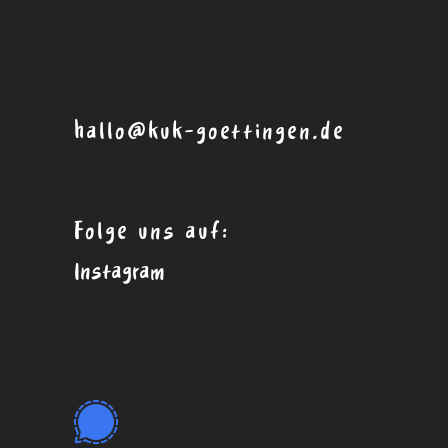
hallo@kuk-goettingen.de
Folge uns auf:
Instagram