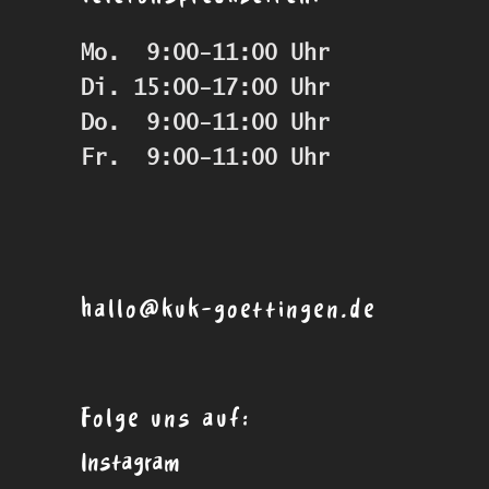
Mo.  9:00-11:00 Uhr
Di. 15:00-17:00 Uhr
Do.  9:00-11:00 Uhr
Fr.  9:00-11:00 Uhr
hallo@kuk-goettingen.de
Folge uns auf:
Instagram