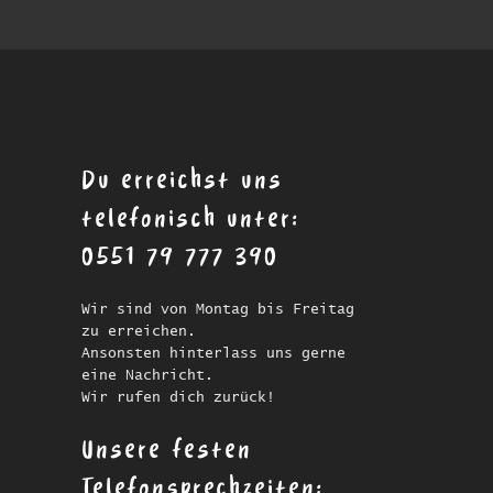
Du erreichst uns
telefonisch unter:
0551 79 777 390
Wir sind von Montag bis Freitag
zu erreichen.
Ansonsten hinterlass uns gerne
eine Nachricht.
Wir rufen dich zurück!
Unsere festen
Telefonsprechzeiten: