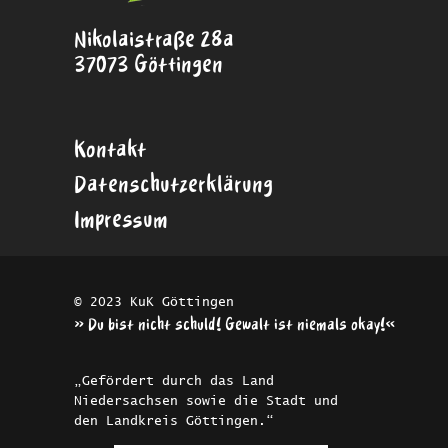
Nikolaistraße 28a
37073 Göttingen
Kontakt
Datenschutzerklärung
Impressum
© 2023 KuK Göttingen
»Du bist nicht schuld! Gewalt ist niemals okay!«
„Gefördert durch das Land
Niedersachsen sowie die Stadt und
den Landkreis Göttingen.“