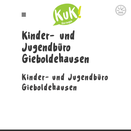
Kinder- und
Jugendbüro
Gieboldehausen
Kinder- und Jugendbüro
Gieboldehausen