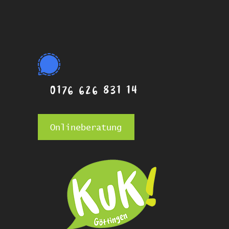
0176 626 831 14
Onlineberatung