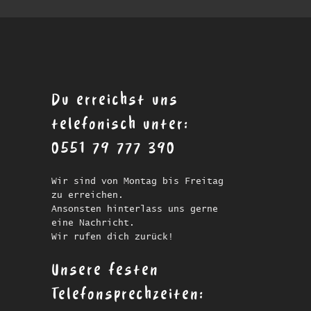
Du erreichst uns
telefonisch unter:
0551 79 777 390
Wir sind von Montag bis Freitag
zu erreichen.
Ansonsten hinterlass uns gerne
eine Nachricht.
Wir rufen dich zurück!
Unsere festen
Telefonsprechzeiten: