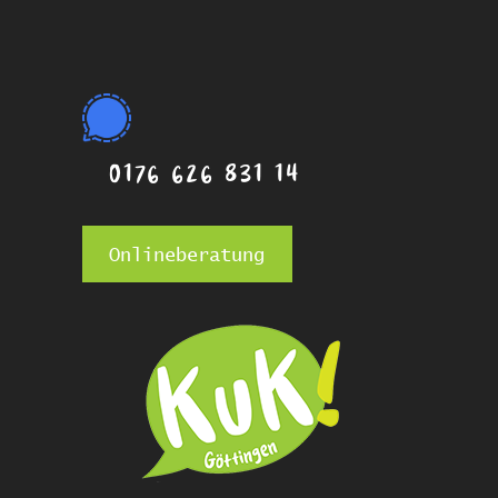
0176 626 831 14
Onlineberatung