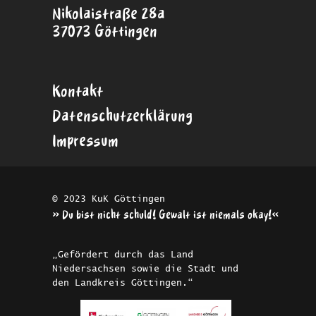
Nikolaistraße 28a
37073 Göttingen
Kontakt
Datenschutzerklärung
Impressum
© 2023 KuK Göttingen
»Du bist nicht schuld! Gewalt ist niemals okay!«
„Gefördert durch das Land
Niedersachsen sowie die Stadt und
den Landkreis Göttingen.“