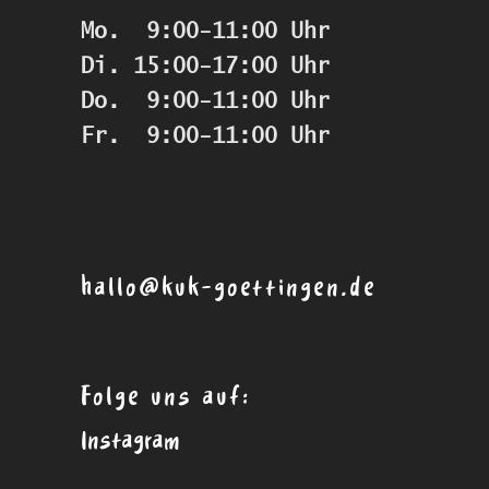
Mo.  9:00-11:00 Uhr
Di. 15:00-17:00 Uhr
Do.  9:00-11:00 Uhr
Fr.  9:00-11:00 Uhr
hallo@kuk-goettingen.de
Folge uns auf:
Instagram