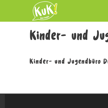
Kinder- und Ju
Kinder- und Jugendbüro D