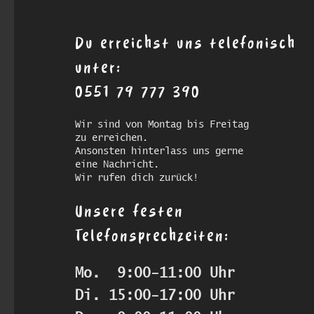
Du erreichst uns telefonisch
unter:
0551 79 777 390
Wir sind von Montag bis Freitag
zu erreichen.
Ansonsten hinterlass uns gerne
eine Nachricht.
Wir rufen dich zurück!
Unsere festen
Telefonsprechzeiten:
Mo.  9:00-11:00 Uhr
Di. 15:00-17:00 Uhr