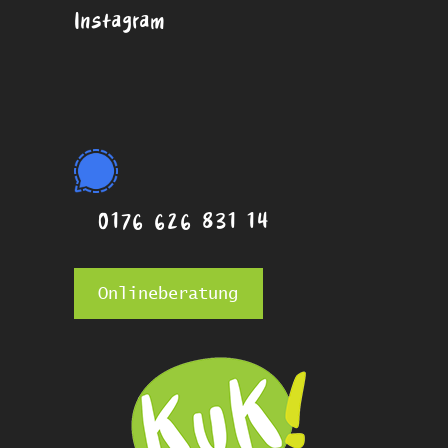
Instagram
0176 626 831 14
Onlineberatung