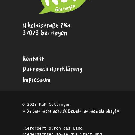
Nikolaistraße 28a
37073 Göttingen
Kontakt
Datenschutzerklärung
Impressum
© 2023 KuK Göttingen
»Du bist nicht schuld! Gewalt ist niemals okay!«
„Gefördert durch das Land
Niedersachsen sowie die Stadt und