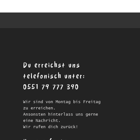
Du erreichst uns
telefonisch unter:
0551 79 777 390
Wir sind von Montag bis Freitag
zu erreichen.
Ansonsten hinterlass uns gerne
eine Nachricht.
Wir rufen dich zurück!