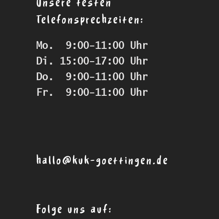
Unsere festen
Telefonsprechzeiten:
Mo.  9:00-11:00 Uhr
Di. 15:00-17:00 Uhr
Do.  9:00-11:00 Uhr
Fr.  9:00-11:00 Uhr
hallo@kuk-goettingen.de
Folge uns auf: