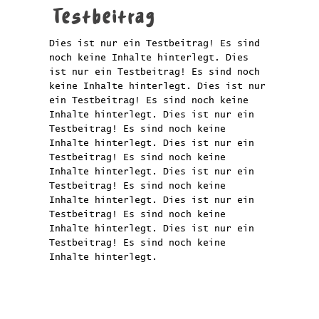
Testbeitrag
Dies ist nur ein Testbeitrag! Es sind
noch keine Inhalte hinterlegt. Dies
ist nur ein Testbeitrag! Es sind noch
keine Inhalte hinterlegt. Dies ist nur
ein Testbeitrag! Es sind noch keine
Inhalte hinterlegt. Dies ist nur ein
Testbeitrag! Es sind noch keine
Inhalte hinterlegt. Dies ist nur ein
Testbeitrag! Es sind noch keine
Inhalte hinterlegt. Dies ist nur ein
Testbeitrag! Es sind noch keine
Inhalte hinterlegt. Dies ist nur ein
Testbeitrag! Es sind noch keine
Inhalte hinterlegt. Dies ist nur ein
Testbeitrag! Es sind noch keine
Inhalte hinterlegt.