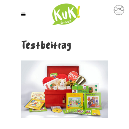
Testbeitrag