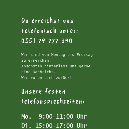
Du erreichst uns
telefonisch unter:
0551 79 777 390
Wir sind von Montag bis Freitag
zu erreichen.
Ansonsten hinterlass uns gerne
eine Nachricht.
Wir rufen dich zurück!
Unsere festen
Telefonsprechzeiten:
Mo.  9:00-11:00 Uhr
Di. 15:00-17:00 Uhr