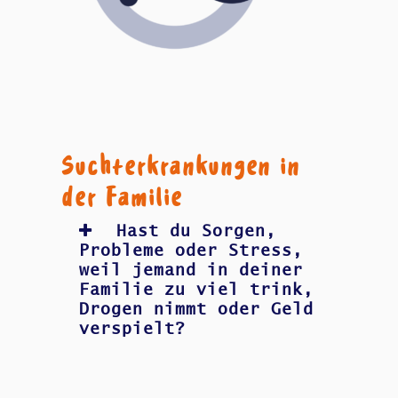
Suchterkrankungen in
der Familie
Hast du Sorgen,
Probleme oder Stress,
weil jemand in deiner
Familie zu viel trink,
Drogen nimmt oder Geld
verspielt?