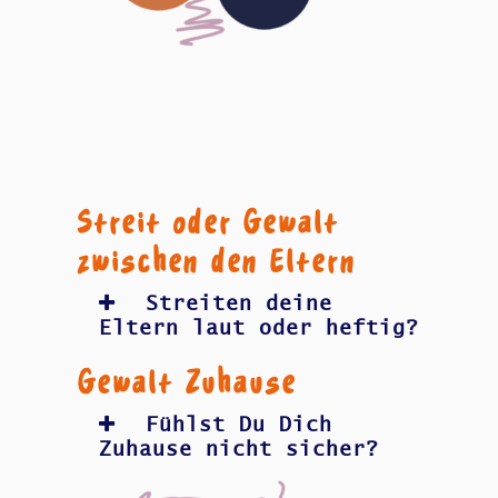
Streit oder Gewalt
zwischen den Eltern
Streiten deine
Eltern laut oder heftig?
Gewalt Zuhause
Fühlst Du Dich
Zuhause nicht sicher?