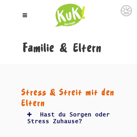
Familie & Eltern
Stress & Streit mit den
Eltern
Hast du Sorgen oder
Stress Zuhause?