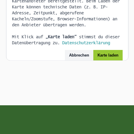
Kartenanbieter bereitgestellt. Beim Laden der
Karte können technische Daten (z. B. IP-
Adresse, Zeitpunkt, abgerufene
Kacheln/Zoomstufe, Browser-Informationen) an
den Anbieter übertragen werden.
Mit Klick auf
„Karte laden“
stimmst du dieser
Datenübertragung zu.
Datenschutzerklärung
Abbrechen
Karte laden