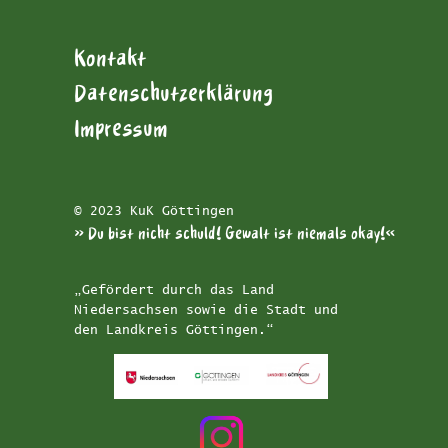
Kontakt
Datenschutzerklärung
Impressum
© 2023 KuK Göttingen
»Du bist nicht schuld! Gewalt ist niemals okay!«
„Gefördert durch das Land
Niedersachsen sowie die Stadt und
den Landkreis Göttingen.“