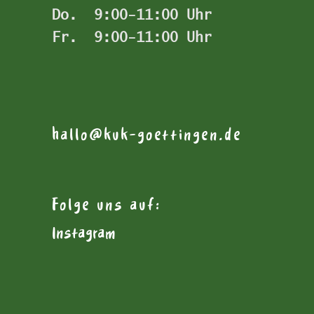
Do.  9:00-11:00 Uhr
Fr.  9:00-11:00 Uhr
hallo@kuk-goettingen.de
Folge uns auf:
Instagram