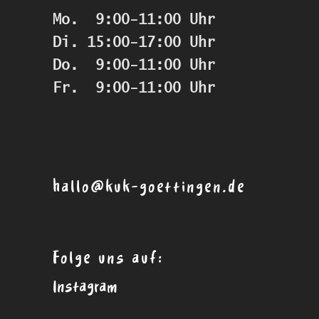
Mo.  9:00-11:00 Uhr
Di. 15:00-17:00 Uhr
Do.  9:00-11:00 Uhr
Fr.  9:00-11:00 Uhr
hallo@kuk-goettingen.de
Folge uns auf:
Instagram