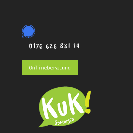
0176 626 831 14
Onlineberatung