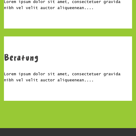
Lorem ipsum dolor sit amet, consectetuer gravida
nibh vel velit auctor aliqueenean....
Beratung
Lorem ipsum dolor sit amet, consectetuer gravida
nibh vel velit auctor aliqueenean....