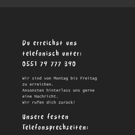
Du erreichst uns
telefonisch unter:
0551 79 777 390
Wir sind von Montag bis Freitag
zu erreichen.
Ansonsten hinterlass uns gerne
eine Nachricht.
Wir rufen dich zurück!
Unsere festen
Telefonsprechzeiten: