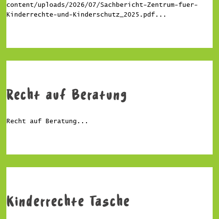
content/uploads/2026/07/Sachbericht-Zentrum-fuer-
Kinderrechte-und-Kinderschutz_2025.pdf...
Recht auf Beratung
Recht auf Beratung...
Kinderrechte Tasche