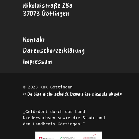
Nikolaistraße 28a
37073 Göttingen
Kontakt
Datenschutzerklärung
Impressum
© 2023 KuK Göttingen
»Du bist nicht schuld! Gewalt ist niemals okay!«
„Gefördert durch das Land
Niedersachsen sowie die Stadt und
den Landkreis Göttingen.“