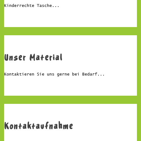
Kinderrechte Tasche...
Unser Material
Kontaktieren Sie uns gerne bei Bedarf...
Kontaktaufnahme