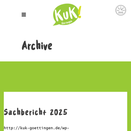
Archive
Sachbericht 2025
http://kuk-goettingen.de/wp-